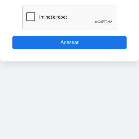
Acessar