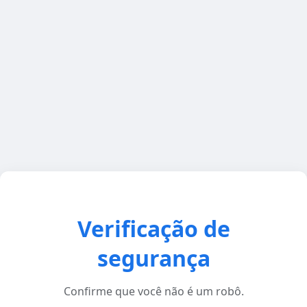
Verificação de
segurança
Confirme que você não é um robô.